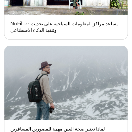
NoFilter يساعد مراكز المعلومات السياحية على تحديث
وتنفيذ الذكاء الاصطناعي
لماذا تعتبر صحة العين مهمة للمصورين المسافرين