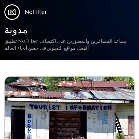
NoFilter
مدونة
تطبيق NoFilter يساعد المسافرين والمصورين على اكتشاف
أفضل مواقع التصوير في جميع أنحاء العالم