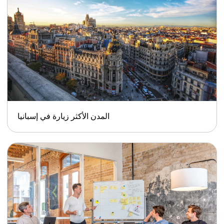
المدن الأكثر زيارة في إسبانيا