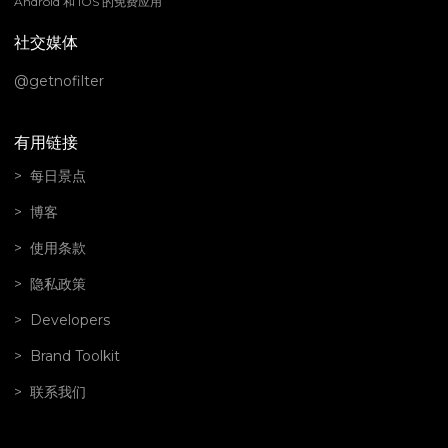
Android 和 iOS 的免费应用
社交媒体
@getnofilter
有用链接
每日景点
博客
使用条款
隐私政策
Developers
Brand Toolkit
联系我们