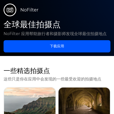
NoFilter
全球最佳拍摄点
NoFilter 应用帮助旅行者和摄影师发现全球最佳拍摄地点
下载应用
一些精选拍摄点
这些只是你在应用中会发现的一些最受欢迎的拍摄地点