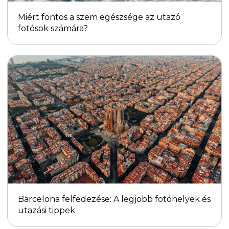
Miért fontos a szem egészsége az utazó
fotósok számára?
Barcelona felfedezése: A legjobb fotóhelyek és
utazási tippek