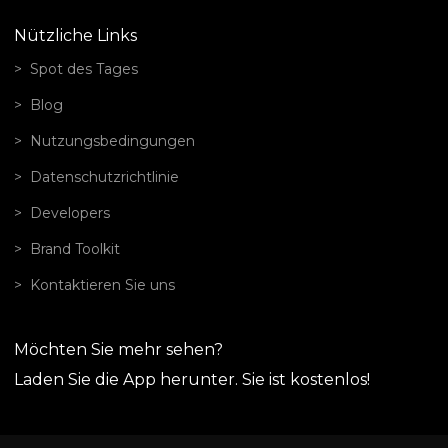
Nützliche Links
Spot des Tages
Blog
Nutzungsbedingungen
Datenschutzrichtlinie
Developers
Brand Toolkit
Kontaktieren Sie uns
Möchten Sie mehr sehen?
Laden Sie die App herunter. Sie ist kostenlos!