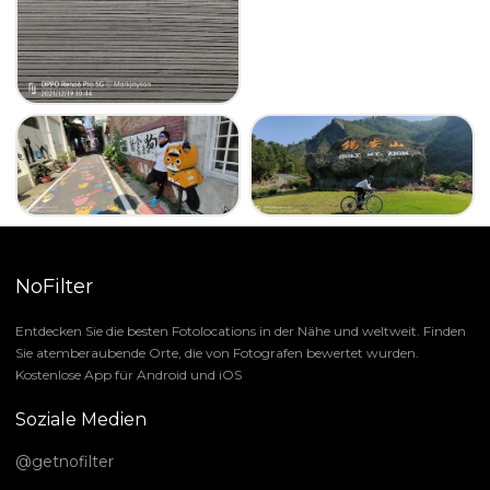
NoFilter
Entdecken Sie die besten Fotolocations in der Nähe und weltweit. Finden
Sie atemberaubende Orte, die von Fotografen bewertet wurden.
Kostenlose App für Android und iOS
Soziale Medien
@getnofilter