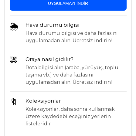
UYGULAMAYI INDIR
🌦
Hava durumu bilgisi
Hava durumu bilgisi ve daha fazlasını
uygulamadan alın. Ücretsiz indirin!
🚕
Oraya nasıl gidilir?
Rota bilgisi alın (araba, yürüyüş, toplu
taşıma vb.) ve daha fazlasını
uygulamadan alın. Ücretsiz indirin!
🔖
Koleksiyonlar
Koleksiyonlar, daha sonra kullanmak
üzere kaydedebileceğiniz yerlerin
listeleridir