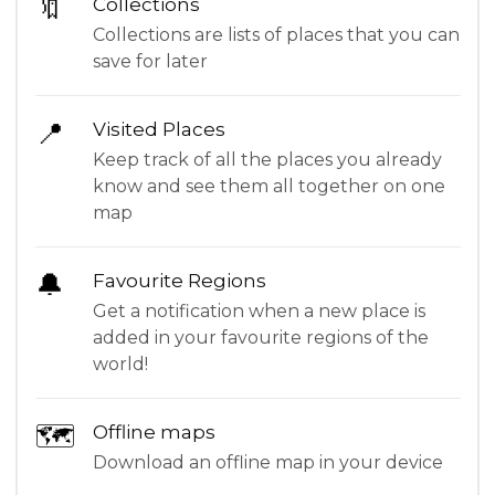
🔖
Collections
Collections are lists of places that you can
save for later
📍
Visited Places
Keep track of all the places you already
know and see them all together on one
map
🔔
Favourite Regions
Get a notification when a new place is
added in your favourite regions of the
world!
🗺
Offline maps
Download an offline map in your device