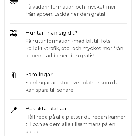
Få väderinformation och mycket mer
från appen. Ladda ner den gratis!
🚕
Hur tar man sig dit?
Få ruttinformation (med bil, till fots,
kollektivtrafik, etc) och mycket mer från
appen. Ladda ner den gratis!
🔖
Samlingar
Samlingar är listor över platser som du
kan spara till senare
📍
Besökta platser
Håll reda på alla platser du redan känner
till och se dem alla tillsammans på en
karta