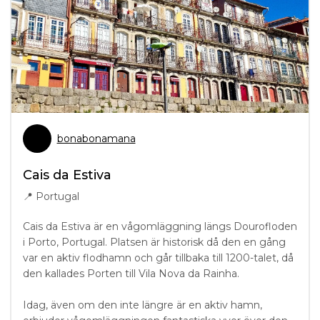
bonabonamana
Cais da Estiva
📍
Portugal
Cais da Estiva är en vågomläggning längs Dourofloden
i Porto, Portugal. Platsen är historisk då den en gång
var en aktiv flodhamn och går tillbaka till 1200-talet, då
den kallades Porten till Vila Nova da Rainha.
Idag, även om den inte längre är en aktiv hamn,