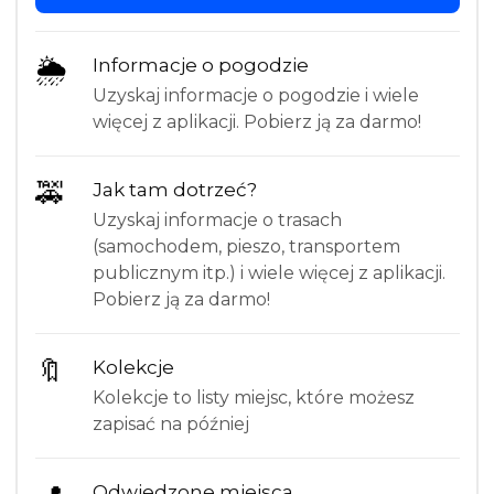
🌦
Informacje o pogodzie
Uzyskaj informacje o pogodzie i wiele
więcej z aplikacji. Pobierz ją za darmo!
🚕
Jak tam dotrzeć?
Uzyskaj informacje o trasach
(samochodem, pieszo, transportem
publicznym itp.) i wiele więcej z aplikacji.
Pobierz ją za darmo!
🔖
Kolekcje
Kolekcje to listy miejsc, które możesz
zapisać na później
Odwiedzone miejsca