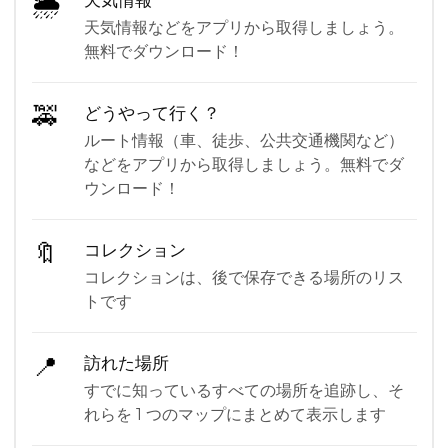
🌦
天気情報
天気情報などをアプリから取得しましょう。
無料でダウンロード！
🚕
どうやって行く？
ルート情報（車、徒歩、公共交通機関など）
などをアプリから取得しましょう。無料でダ
ウンロード！
🔖
コレクション
コレクションは、後で保存できる場所のリス
トです
📍
訪れた場所
すでに知っているすべての場所を追跡し、そ
れらを 1 つのマップにまとめて表示します