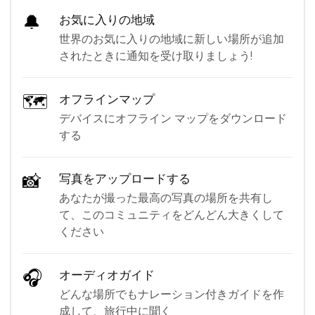
🔔
お気に入りの地域
世界のお気に入りの地域に新しい場所が追加
されたときに通知を受け取りましょう!
🗺
オフラインマップ
デバイスにオフライン マップをダウンロード
する
📸
写真をアップロードする
あなたが撮った最高の写真の場所を共有し
て、このコミュニティをどんどん大きくして
ください
🎧
オーディオガイド
どんな場所でもナレーション付きガイドを作
成して、旅行中に聞く