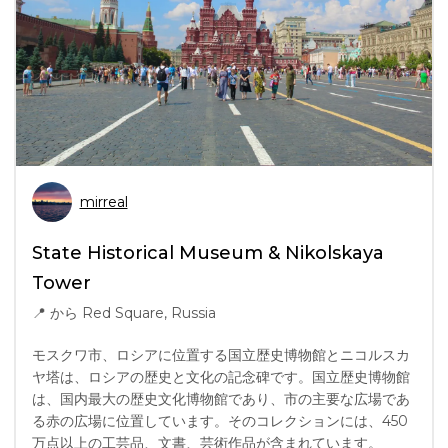
mirreal
State Historical Museum & Nikolskaya
Tower
📍
から Red Square, Russia
モスクワ市、ロシアに位置する国立歴史博物館とニコルスカ
ヤ塔は、ロシアの歴史と文化の記念碑です。国立歴史博物館
は、国内最大の歴史文化博物館であり、市の主要な広場であ
る赤の広場に位置しています。そのコレクションには、450
万点以上の工芸品、文書、芸術作品が含まれています。