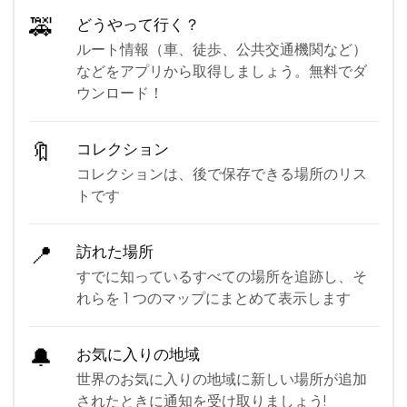
🚕
どうやって行く？
ルート情報（車、徒歩、公共交通機関など）
などをアプリから取得しましょう。無料でダ
ウンロード！
🔖
コレクション
コレクションは、後で保存できる場所のリス
トです
📍
訪れた場所
すでに知っているすべての場所を追跡し、そ
れらを 1 つのマップにまとめて表示します
🔔
お気に入りの地域
世界のお気に入りの地域に新しい場所が追加
されたときに通知を受け取りましょう!