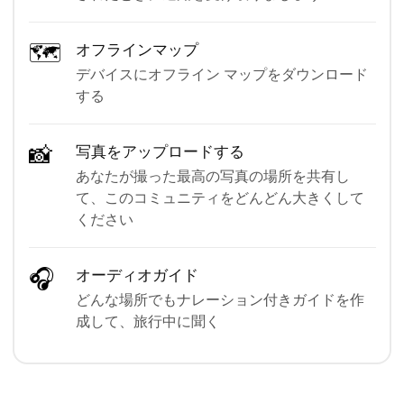
🗺
オフラインマップ
デバイスにオフライン マップをダウンロード
する
📸
写真をアップロードする
あなたが撮った最高の写真の場所を共有し
て、このコミュニティをどんどん大きくして
ください
🎧
オーディオガイド
どんな場所でもナレーション付きガイドを作
成して、旅行中に聞く