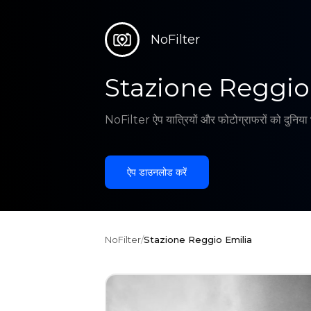
NoFilter
Stazione Reggio
NoFilter ऐप यात्रियों और फोटोग्राफरों को दुनिया भ
ऐप डाउनलोड करें
NoFilter
/
Stazione Reggio Emilia