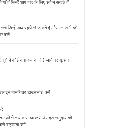
ियाँ हैं जिन्हें आप बाद के लिए सहेज सकते हैं
रखें जिन्हें आप पहले से जानते हैं और उन सभी को
 देखें
षेत्रों में कोई नया स्थान जोड़े जाने पर सूचना
़लाइन मानचित्र डाउनलोड करें
ें
ोत्तम फ़ोटो स्थान साझा करें और इस समुदाय को
मारी सहायता करें