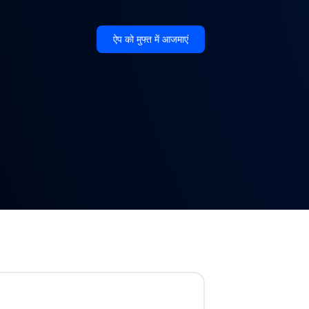
ऐप को मुफ्त में आजमाएं