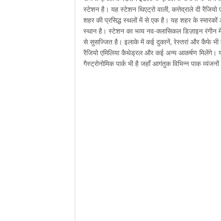
स्टेशन है। यह स्टेशन थिएट्रो वाली, कत्तेद्राले दी रैजियो
शहर की प्रसिद्ध स्थलों में से एक है। यह शहर के स्मारक
स्थान है। स्टेशन का भव्य नव-क्लासिकल डिज़ाइन रंगीन मेह
से सुसज्जित है। इलाके में कई दुकानें, रेस्तरां और कैफे भ
रैजियो एमिलिया कैथेड्रल और कई अन्य आकर्षण मिलेंगे। य
गैस्ट्रोनोमिक पार्क भी है जहाँ आगंतुक विभिन्न पाक व्यंजनो