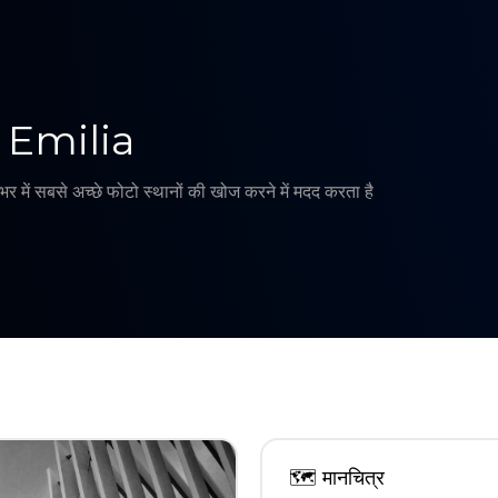
 Emilia
र में सबसे अच्छे फोटो स्थानों की खोज करने में मदद करता है
🗺
मानचित्र