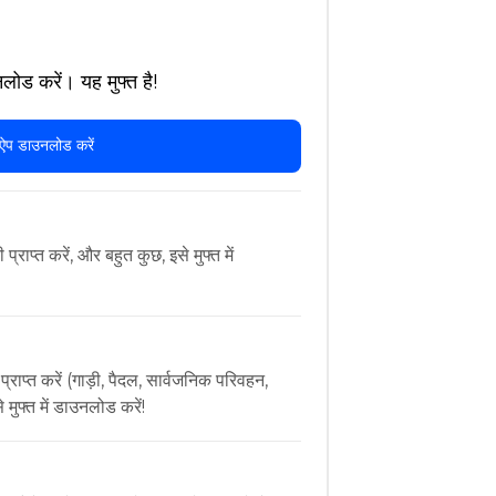
लोड करें। यह मुफ्त है!
ऐप डाउनलोड करें
राप्त करें, और बहुत कुछ, इसे मुफ्त में
 प्राप्त करें (गाड़ी, पैदल, सार्वजनिक परिवहन,
मुफ्त में डाउनलोड करें!