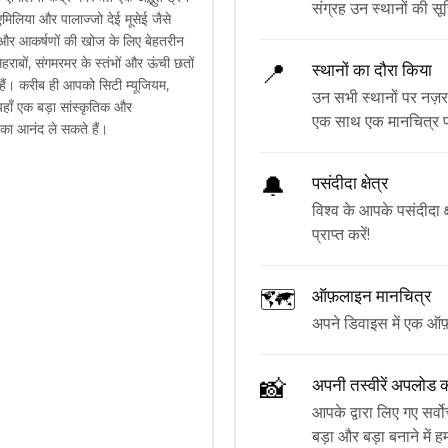
संग्रह उन स्थानों की सूच
 एमिलिया और पालाज्जो देई मूसेई जैसे
ों और आकर्षणों की खोज के लिए बेहतरीन
राबों, संगमरमर के स्तंभों और ऊंची छतों
📍
स्थानों का दौरा किया
ी हैं। करीब ही आपको सिटी म्यूजियम,
उन सभी स्थानों पर नज़र 
हाँ एक बड़ा सांस्कृतिक और
एक साथ एक मानचित्र पर
ं का आनंद ले सकते हैं।
🔔
पसंदीदा क्षेत्र
विश्व के आपके पसंदीदा क्
प्राप्त करें!
🗺
ऑफ़लाइन मानचित्र
अपने डिवाइस में एक ऑफ
📸
अपनी तस्वीरें अपलोड कर
आपके द्वारा लिए गए सर्व
बड़ा और बड़ा बनाने में ह