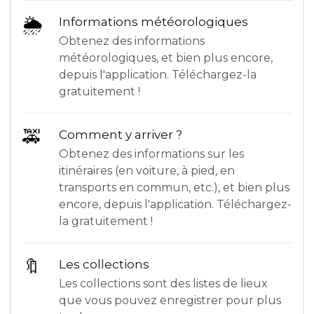
🌦
Informations météorologiques
Obtenez des informations
météorologiques, et bien plus encore,
depuis l'application. Téléchargez-la
gratuitement !
🚕
Comment y arriver ?
Obtenez des informations sur les
itinéraires (en voiture, à pied, en
transports en commun, etc.), et bien plus
encore, depuis l'application. Téléchargez-
la gratuitement !
🔖
Les collections
Les collections sont des listes de lieux
que vous pouvez enregistrer pour plus