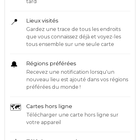
tard
📍
Lieux visités
Gardez une trace de tous les endroits
que vous connaissez déjà et voyez-les
tous ensemble sur une seule carte
🔔
Régions préférées
Recevez une notification lorsqu'un
nouveau lieu est ajouté dans vos régions
préférées du monde !
🗺
Cartes hors ligne
Télécharger une carte hors ligne sur
votre appareil