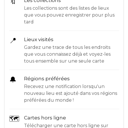
🔖
Les collections
Les collections sont des listes de lieux
que vous pouvez enregistrer pour plus
tard
📍
Lieux visités
Gardez une trace de tous les endroits
que vous connaissez déjà et voyez-les
tous ensemble sur une seule carte
🔔
Régions préférées
Recevez une notification lorsqu'un
nouveau lieu est ajouté dans vos régions
préférées du monde !
🗺
Cartes hors ligne
Télécharger une carte hors ligne sur