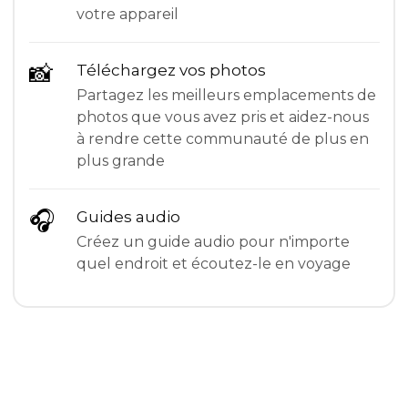
votre appareil
📸
Téléchargez vos photos
Partagez les meilleurs emplacements de
photos que vous avez pris et aidez-nous
à rendre cette communauté de plus en
plus grande
🎧
Guides audio
Créez un guide audio pour n'importe
quel endroit et écoutez-le en voyage