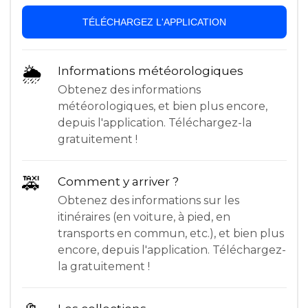
TÉLÉCHARGEZ L'APPLICATION
🌦
Informations météorologiques
Obtenez des informations
météorologiques, et bien plus encore,
depuis l'application. Téléchargez-la
gratuitement !
🚕
Comment y arriver ?
Obtenez des informations sur les
itinéraires (en voiture, à pied, en
transports en commun, etc.), et bien plus
encore, depuis l'application. Téléchargez-
la gratuitement !