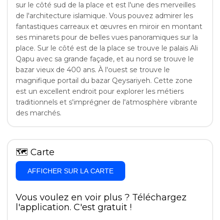
sur le côté sud de la place et est l'une des merveilles
de l'architecture islamique. Vous pouvez admirer les
fantastiques carreaux et œuvres en miroir en montant
ses minarets pour de belles vues panoramiques sur la
place. Sur le côté est de la place se trouve le palais Ali
Qapu avec sa grande façade, et au nord se trouve le
bazar vieux de 400 ans. À l'ouest se trouve le
magnifique portail du bazar Qeysariyeh. Cette zone
est un excellent endroit pour explorer les métiers
traditionnels et s'imprégner de l'atmosphère vibrante
des marchés.
🗺
Carte
AFFICHER SUR LA CARTE
Vous voulez en voir plus ? Téléchargez
l'application. C'est gratuit !