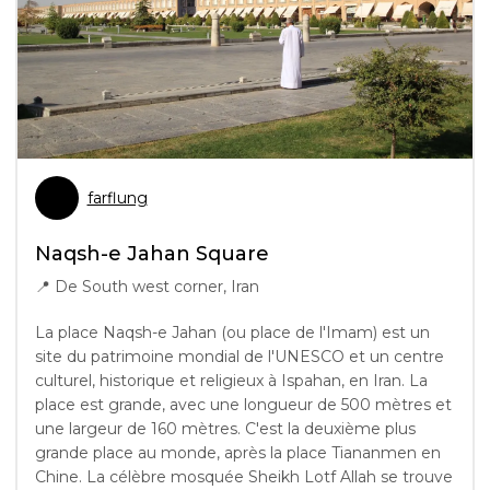
farflung
Naqsh-e Jahan Square
📍
De South west corner, Iran
La place Naqsh-e Jahan (ou place de l'Imam) est un
site du patrimoine mondial de l'UNESCO et un centre
culturel, historique et religieux à Ispahan, en Iran. La
place est grande, avec une longueur de 500 mètres et
une largeur de 160 mètres. C'est la deuxième plus
grande place au monde, après la place Tiananmen en
Chine. La célèbre mosquée Sheikh Lotf Allah se trouve