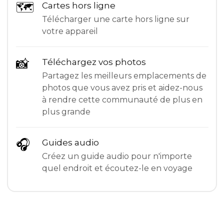
🗺
Cartes hors ligne
Télécharger une carte hors ligne sur
votre appareil
📸
Téléchargez vos photos
Partagez les meilleurs emplacements de
photos que vous avez pris et aidez-nous
à rendre cette communauté de plus en
plus grande
🎧
Guides audio
Créez un guide audio pour n'importe
quel endroit et écoutez-le en voyage