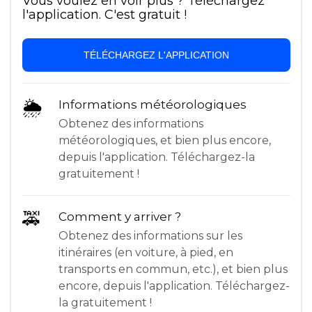
Vous voulez en voir plus ? Téléchargez
l'application. C'est gratuit !
TÉLÉCHARGEZ L'APPLICATION
🌦
Informations météorologiques
Obtenez des informations
météorologiques, et bien plus encore,
depuis l'application. Téléchargez-la
gratuitement !
🚕
Comment y arriver ?
Obtenez des informations sur les
itinéraires (en voiture, à pied, en
transports en commun, etc.), et bien plus
encore, depuis l'application. Téléchargez-
la gratuitement !