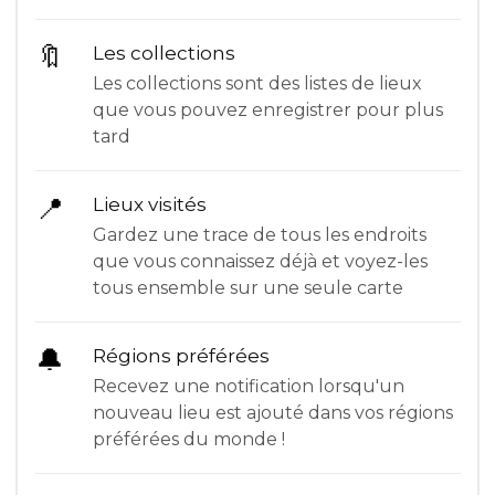
🔖
Les collections
Les collections sont des listes de lieux
que vous pouvez enregistrer pour plus
tard
📍
Lieux visités
Gardez une trace de tous les endroits
que vous connaissez déjà et voyez-les
tous ensemble sur une seule carte
🔔
Régions préférées
Recevez une notification lorsqu'un
nouveau lieu est ajouté dans vos régions
préférées du monde !