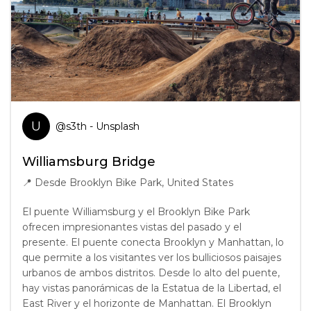
U
@
s3th
- Unsplash
Williamsburg Bridge
📍
Desde Brooklyn Bike Park, United States
El puente Williamsburg y el Brooklyn Bike Park
ofrecen impresionantes vistas del pasado y el
presente. El puente conecta Brooklyn y Manhattan, lo
que permite a los visitantes ver los bulliciosos paisajes
urbanos de ambos distritos. Desde lo alto del puente,
hay vistas panorámicas de la Estatua de la Libertad, el
East River y el horizonte de Manhattan. El Brooklyn