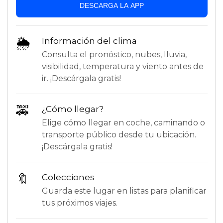
DESCARGA LA APP
🌦
Información del clima
Consulta el pronóstico, nubes, lluvia,
visibilidad, temperatura y viento antes de
ir. ¡Descárgala gratis!
🚕
¿Cómo llegar?
Elige cómo llegar en coche, caminando o
transporte público desde tu ubicación.
¡Descárgala gratis!
🔖
Colecciones
Guarda este lugar en listas para planificar
tus próximos viajes.