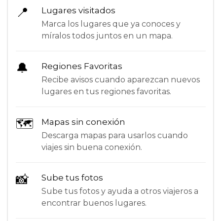
📍
Lugares visitados
Marca los lugares que ya conoces y
míralos todos juntos en un mapa.
🔔
Regiones Favoritas
Recibe avisos cuando aparezcan nuevos
lugares en tus regiones favoritas.
🗺
Mapas sin conexión
Descarga mapas para usarlos cuando
viajes sin buena conexión.
📸
Sube tus fotos
Sube tus fotos y ayuda a otros viajeros a
encontrar buenos lugares.