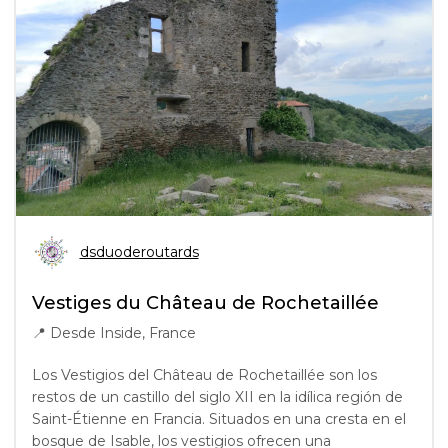
dsduoderoutards
Vestiges du Château de Rochetaillée
📍
Desde Inside, France
Los Vestigios del Château de Rochetaillée son los
restos de un castillo del siglo XII en la idílica región de
Saint-Étienne en Francia. Situados en una cresta en el
bosque de Isable, los vestigios ofrecen una