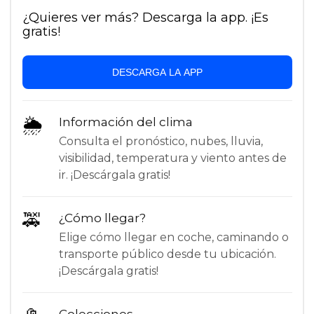
¿Quieres ver más? Descarga la app. ¡Es
gratis!
DESCARGA LA APP
🌦
Información del clima
Consulta el pronóstico, nubes, lluvia,
visibilidad, temperatura y viento antes de
ir. ¡Descárgala gratis!
🚕
¿Cómo llegar?
Elige cómo llegar en coche, caminando o
transporte público desde tu ubicación.
¡Descárgala gratis!