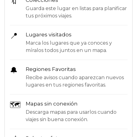
🔖
Colecciones
Guarda este lugar en listas para planificar
tus próximos viajes.
📍
Lugares visitados
Marca los lugares que ya conoces y
míralos todos juntos en un mapa.
🔔
Regiones Favoritas
Recibe avisos cuando aparezcan nuevos
lugares en tus regiones favoritas.
🗺
Mapas sin conexión
Descarga mapas para usarlos cuando
viajes sin buena conexión.