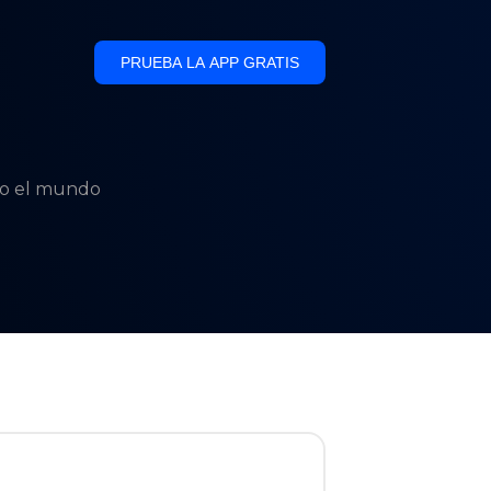
PRUEBA LA APP GRATIS
odo el mundo