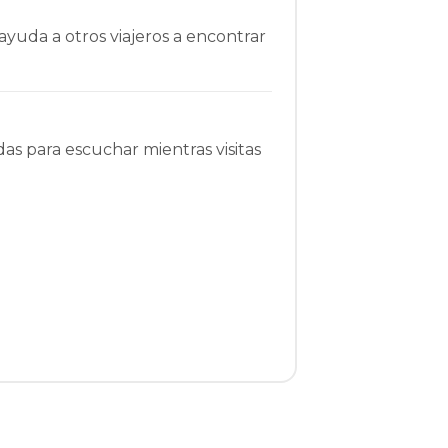
ayuda a otros viajeros a encontrar
as para escuchar mientras visitas