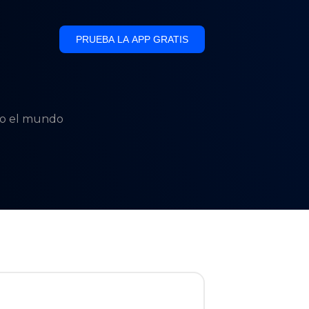
PRUEBA LA APP GRATIS
odo el mundo