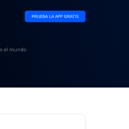
PRUEBA LA APP GRATIS
odo el mundo