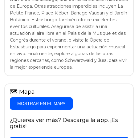
de Europa. Otras atracciones imperdibles incluyen La
Petite France, Place Kléber, Barrage Vauban y el Jardín
Botánico. Estrasburgo también ofrece excelentes
eventos culturales. Asegúrese de asistir a una
actuación al aire libre en el Palais de la Musique et des
Congrès durante el verano, o visite la Ópera de
Estrasburgo para experimentar una actuación musical
en vivo. Finalmente, explore algunas de las otras
regiones cercanas, como Schwarzwald y Jura, para vivir
la mejor experiencia europea.
🗺
Mapa
MOSTRAR EN EL MAPA
¿Quieres ver más? Descarga la app. ¡Es
gratis!