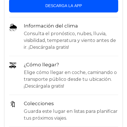
DESCARGA LA APP
🌦
Información del clima
Consulta el pronóstico, nubes, lluvia,
visibilidad, temperatura y viento antes de
ir. ¡Descárgala gratis!
🚕
¿Cómo llegar?
Elige cómo llegar en coche, caminando o
transporte público desde tu ubicación.
¡Descárgala gratis!
🔖
Colecciones
Guarda este lugar en listas para planificar
tus próximos viajes.