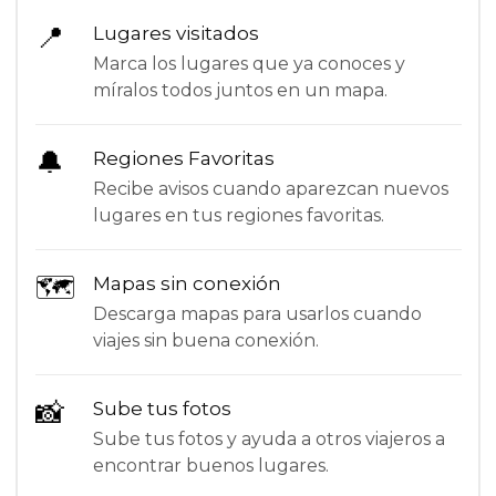
📍
Lugares visitados
Marca los lugares que ya conoces y
míralos todos juntos en un mapa.
🔔
Regiones Favoritas
Recibe avisos cuando aparezcan nuevos
lugares en tus regiones favoritas.
🗺
Mapas sin conexión
Descarga mapas para usarlos cuando
viajes sin buena conexión.
📸
Sube tus fotos
Sube tus fotos y ayuda a otros viajeros a
encontrar buenos lugares.