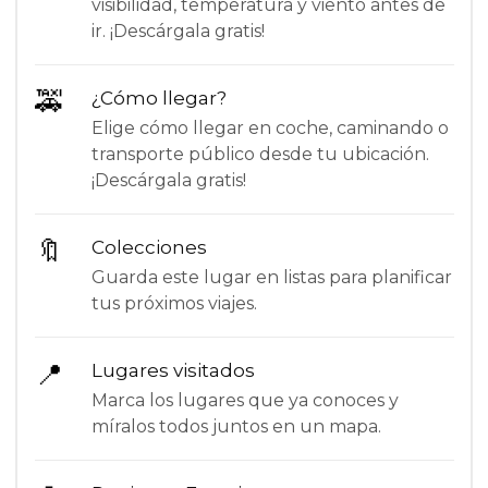
visibilidad, temperatura y viento antes de
ir. ¡Descárgala gratis!
🚕
¿Cómo llegar?
Elige cómo llegar en coche, caminando o
transporte público desde tu ubicación.
¡Descárgala gratis!
🔖
Colecciones
Guarda este lugar en listas para planificar
tus próximos viajes.
📍
Lugares visitados
Marca los lugares que ya conoces y
míralos todos juntos en un mapa.