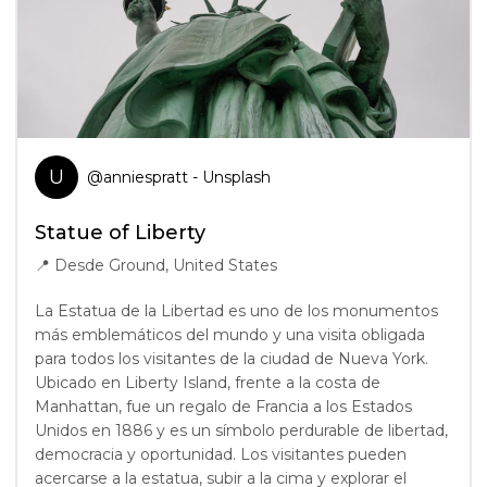
U
@
anniespratt
- Unsplash
Statue of Liberty
📍
Desde Ground, United States
La Estatua de la Libertad es uno de los monumentos
más emblemáticos del mundo y una visita obligada
para todos los visitantes de la ciudad de Nueva York.
Ubicado en Liberty Island, frente a la costa de
Manhattan, fue un regalo de Francia a los Estados
Unidos en 1886 y es un símbolo perdurable de libertad,
democracia y oportunidad. Los visitantes pueden
acercarse a la estatua, subir a la cima y explorar el