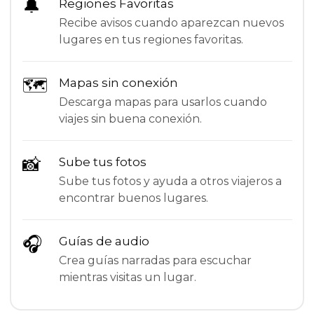
🔔
Regiones Favoritas
Recibe avisos cuando aparezcan nuevos
lugares en tus regiones favoritas.
🗺
Mapas sin conexión
Descarga mapas para usarlos cuando
viajes sin buena conexión.
📸
Sube tus fotos
Sube tus fotos y ayuda a otros viajeros a
encontrar buenos lugares.
🎧
Guías de audio
Crea guías narradas para escuchar
mientras visitas un lugar.