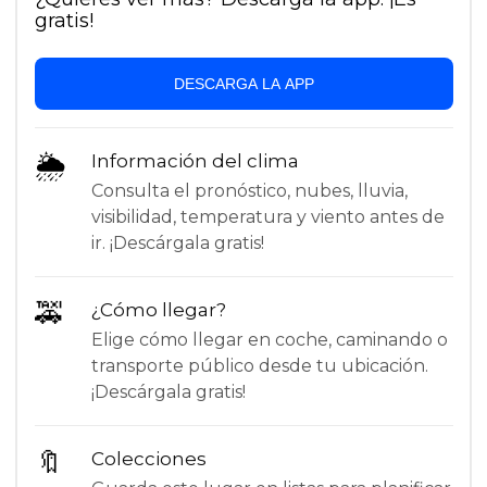
gratis!
DESCARGA LA APP
🌦
Información del clima
Consulta el pronóstico, nubes, lluvia,
visibilidad, temperatura y viento antes de
ir. ¡Descárgala gratis!
🚕
¿Cómo llegar?
Elige cómo llegar en coche, caminando o
transporte público desde tu ubicación.
¡Descárgala gratis!
🔖
Colecciones