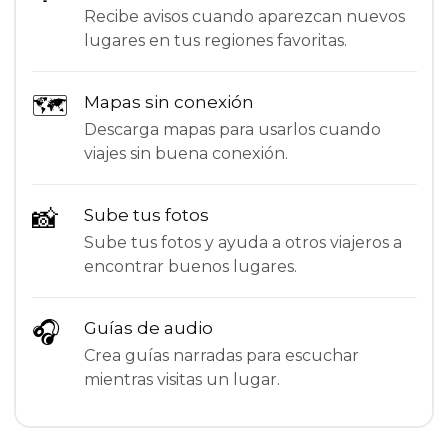
Recibe avisos cuando aparezcan nuevos
lugares en tus regiones favoritas.
🗺
Mapas sin conexión
Descarga mapas para usarlos cuando
viajes sin buena conexión.
📸
Sube tus fotos
Sube tus fotos y ayuda a otros viajeros a
encontrar buenos lugares.
🎧
Guías de audio
Crea guías narradas para escuchar
mientras visitas un lugar.