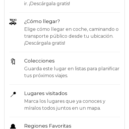
ir. ¡Descárgala gratis!
🚕
¿Cómo llegar?
Elige cómo llegar en coche, caminando o
transporte público desde tu ubicación.
¡Descárgala gratis!
🔖
Colecciones
Guarda este lugar en listas para planificar
tus próximos viajes.
📍
Lugares visitados
Marca los lugares que ya conoces y
míralos todos juntos en un mapa.
🔔
Regiones Favoritas