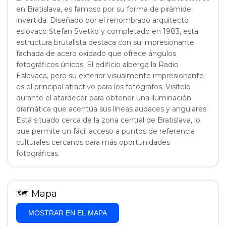
en Bratislava, es famoso por su forma de pirámide
invertida. Diseñado por el renombrado arquitecto
eslovaco Štefan Svetko y completado en 1983, esta
estructura brutalista destaca con su impresionante
fachada de acero oxidado que ofrece ángulos
fotográficos únicos. El edificio alberga la Radio
Eslovaca, pero su exterior visualmente impresionante
es el principal atractivo para los fotógrafos. Visítelo
durante el atardecer para obtener una iluminación
dramática que acentúa sus líneas audaces y angulares.
Está situado cerca de la zona central de Bratislava, lo
que permite un fácil acceso a puntos de referencia
culturales cercanos para más oportunidades
fotográficas.
🗺
Mapa
MOSTRAR EN EL MAPA