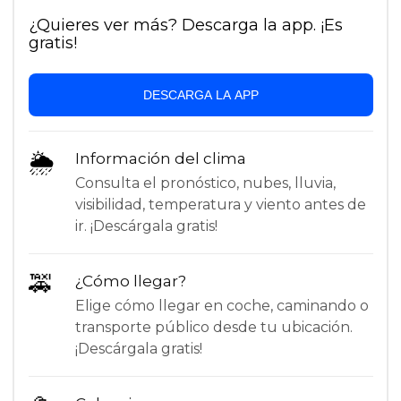
¿Quieres ver más? Descarga la app. ¡Es
gratis!
DESCARGA LA APP
🌦
Información del clima
Consulta el pronóstico, nubes, lluvia,
visibilidad, temperatura y viento antes de
ir. ¡Descárgala gratis!
🚕
¿Cómo llegar?
Elige cómo llegar en coche, caminando o
transporte público desde tu ubicación.
¡Descárgala gratis!