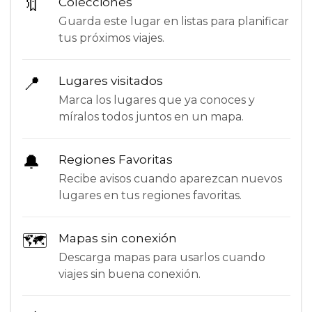
🔖
Colecciones
Guarda este lugar en listas para planificar
tus próximos viajes.
📍
Lugares visitados
Marca los lugares que ya conoces y
míralos todos juntos en un mapa.
🔔
Regiones Favoritas
Recibe avisos cuando aparezcan nuevos
lugares en tus regiones favoritas.
🗺
Mapas sin conexión
Descarga mapas para usarlos cuando
viajes sin buena conexión.