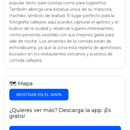
popular tanto para turistas como para lugareños.
También alberga una estatua única de su mascota,
Hachiko, símbolo de lealtad. El lugar perfecto para la
fotografía callejera, aquí puedes capturar el ajetreo y el
bullicio de la ciudad y observar lugares interesantes,
como personas vestidas con sus mejores galas para
salir de noche. Los amantes de la comida están de
enhorabuena, ya que la zona está repleta de apetitosos
bocados en los restaurantes cercanos y puestos de
comida callejera.
🗺
Mapa
MOSTRAR EN EL MAPA
¿Quieres ver más? Descarga la app. ¡Es
gratis!