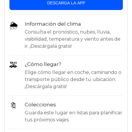
DESCARGA LA APP
🌦
Información del clima
Consulta el pronóstico, nubes, lluvia,
visibilidad, temperatura y viento antes de
ir. ¡Descárgala gratis!
🚕
¿Cómo llegar?
Elige cómo llegar en coche, caminando o
transporte público desde tu ubicación.
¡Descárgala gratis!
🔖
Colecciones
Guarda este lugar en listas para planificar
tus próximos viajes.