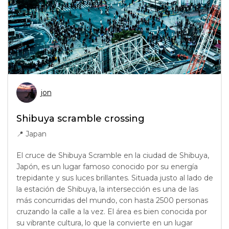
jon
Shibuya scramble crossing
📍
Japan
El cruce de Shibuya Scramble en la ciudad de Shibuya,
Japón, es un lugar famoso conocido por su energía
trepidante y sus luces brillantes. Situada justo al lado de
la estación de Shibuya, la intersección es una de las
más concurridas del mundo, con hasta 2500 personas
cruzando la calle a la vez. El área es bien conocida por
su vibrante cultura, lo que la convierte en un lugar