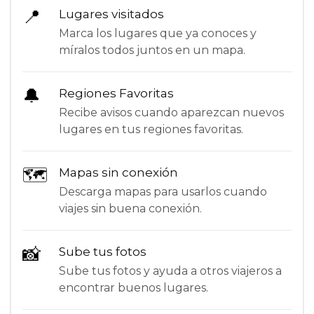
📍
Lugares visitados
Marca los lugares que ya conoces y
míralos todos juntos en un mapa.
🔔
Regiones Favoritas
Recibe avisos cuando aparezcan nuevos
lugares en tus regiones favoritas.
🗺
Mapas sin conexión
Descarga mapas para usarlos cuando
viajes sin buena conexión.
📸
Sube tus fotos
Sube tus fotos y ayuda a otros viajeros a
encontrar buenos lugares.