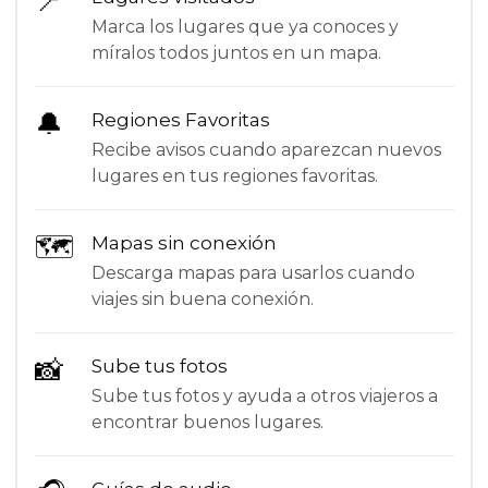
📍
Marca los lugares que ya conoces y
míralos todos juntos en un mapa.
🔔
Regiones Favoritas
Recibe avisos cuando aparezcan nuevos
lugares en tus regiones favoritas.
🗺
Mapas sin conexión
Descarga mapas para usarlos cuando
viajes sin buena conexión.
📸
Sube tus fotos
Sube tus fotos y ayuda a otros viajeros a
encontrar buenos lugares.