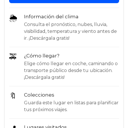
🌦
Información del clima
Consulta el pronóstico, nubes, lluvia,
visibilidad, temperatura y viento antes de
ir. ¡Descárgala gratis!
🚕
¿Cómo llegar?
Elige cómo llegar en coche, caminando o
transporte público desde tu ubicación.
¡Descárgala gratis!
🔖
Colecciones
Guarda este lugar en listas para planificar
tus próximos viajes.
Lugares visitados