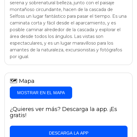
serena y sobrenatural belleza, junto con el paisaje
montañoso circundante, hacen de la cascada de
Selfoss un lugar fantástico para pasar el tiempo. Es una
caminata corta y fácil desde el aparcamiento, y es
posible caminar alrededor de la cascada y explorar el
área desde todos los ángulos. Las vistas son
espectaculares, y es un lugar maravilloso para los
amantes de la naturaleza, excursionistas y fotógrafos
por igual.
🗺
Mapa
MOSTRAR EN EL MAPA
¿Quieres ver más? Descarga la app. ¡Es
gratis!
DESCARGA LA APP