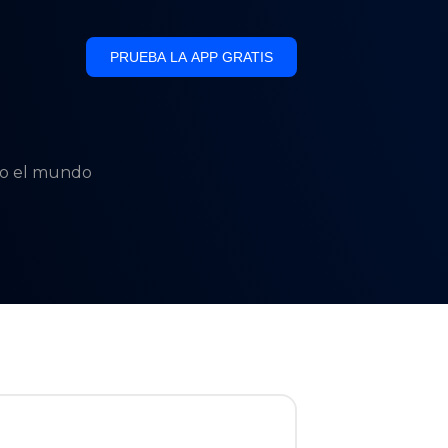
PRUEBA LA APP GRATIS
odo el mundo