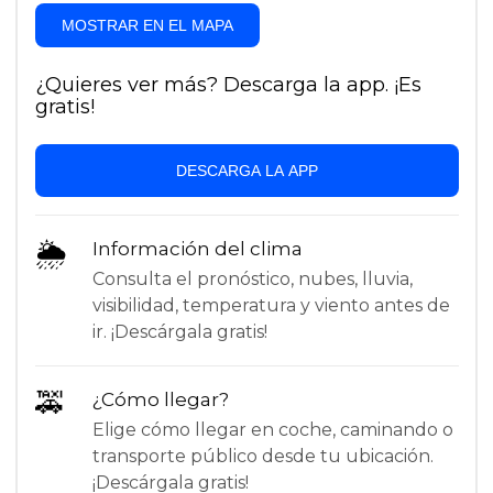
MOSTRAR EN EL MAPA
¿Quieres ver más? Descarga la app. ¡Es
gratis!
DESCARGA LA APP
🌦
Información del clima
Consulta el pronóstico, nubes, lluvia,
visibilidad, temperatura y viento antes de
ir. ¡Descárgala gratis!
🚕
¿Cómo llegar?
Elige cómo llegar en coche, caminando o
transporte público desde tu ubicación.
¡Descárgala gratis!