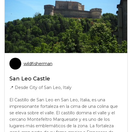
wildfisherman
San Leo Castle
📍
Desde City of San Leo, Italy
El Castillo de San Leo en San Leo, Italia, es una
impresionante fortaleza en la cima de una colina que
se eleva sobre el valle. El castillo domina el valle y el
cercano Montefeltro Marquesate y es uno de los
lugares más emblemáticos de la zona. La fortaleza