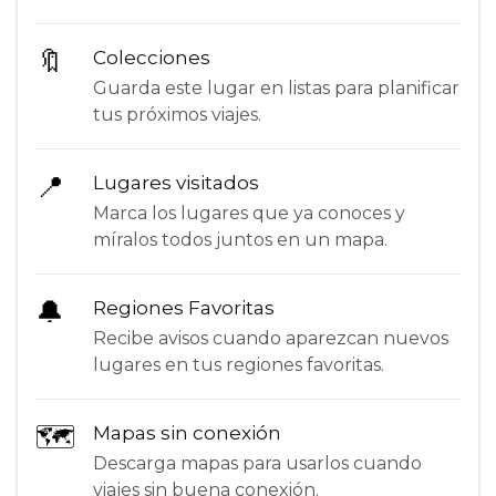
🔖
Colecciones
Guarda este lugar en listas para planificar
tus próximos viajes.
📍
Lugares visitados
Marca los lugares que ya conoces y
míralos todos juntos en un mapa.
🔔
Regiones Favoritas
Recibe avisos cuando aparezcan nuevos
lugares en tus regiones favoritas.
🗺
Mapas sin conexión
Descarga mapas para usarlos cuando
viajes sin buena conexión.