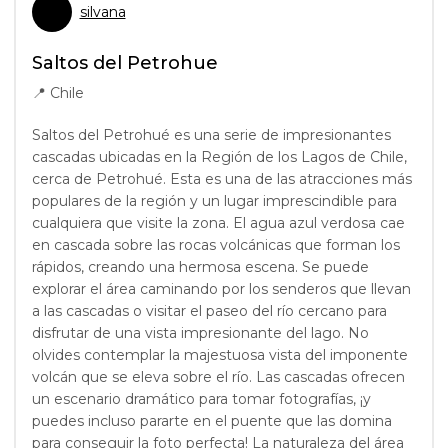
silvana
Saltos del Petrohue
📍
Chile
Saltos del Petrohué es una serie de impresionantes
cascadas ubicadas en la Región de los Lagos de Chile,
cerca de Petrohué. Esta es una de las atracciones más
populares de la región y un lugar imprescindible para
cualquiera que visite la zona. El agua azul verdosa cae
en cascada sobre las rocas volcánicas que forman los
rápidos, creando una hermosa escena. Se puede
explorar el área caminando por los senderos que llevan
a las cascadas o visitar el paseo del río cercano para
disfrutar de una vista impresionante del lago. No
olvides contemplar la majestuosa vista del imponente
volcán que se eleva sobre el río. Las cascadas ofrecen
un escenario dramático para tomar fotografías, ¡y
puedes incluso pararte en el puente que las domina
para conseguir la foto perfecta! La naturaleza del área