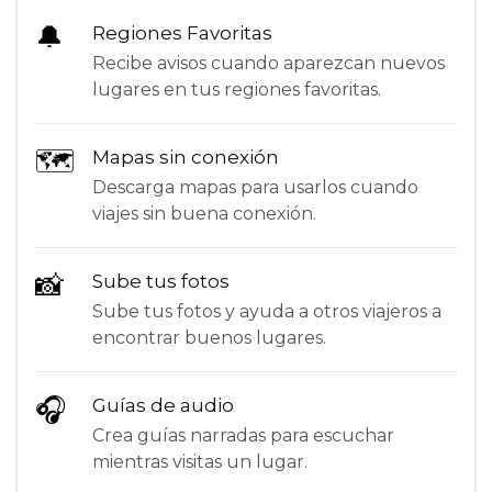
🔔
Regiones Favoritas
Recibe avisos cuando aparezcan nuevos
lugares en tus regiones favoritas.
🗺
Mapas sin conexión
Descarga mapas para usarlos cuando
viajes sin buena conexión.
📸
Sube tus fotos
Sube tus fotos y ayuda a otros viajeros a
encontrar buenos lugares.
🎧
Guías de audio
Crea guías narradas para escuchar
mientras visitas un lugar.