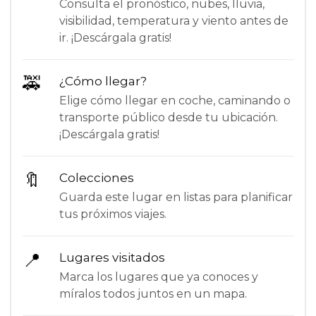
Consulta el pronóstico, nubes, lluvia,
visibilidad, temperatura y viento antes de
ir. ¡Descárgala gratis!
🚕
¿Cómo llegar?
Elige cómo llegar en coche, caminando o
transporte público desde tu ubicación.
¡Descárgala gratis!
🔖
Colecciones
Guarda este lugar en listas para planificar
tus próximos viajes.
📍
Lugares visitados
Marca los lugares que ya conoces y
míralos todos juntos en un mapa.