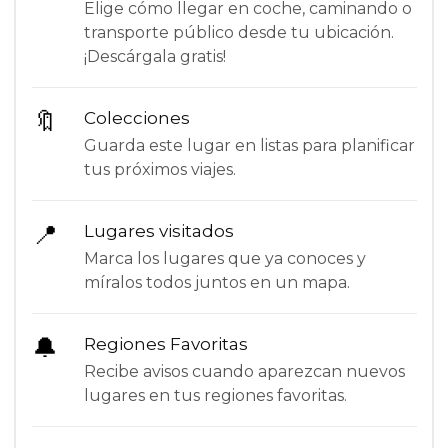
Elige cómo llegar en coche, caminando o
transporte público desde tu ubicación.
¡Descárgala gratis!
🔖
Colecciones
Guarda este lugar en listas para planificar
tus próximos viajes.
📍
Lugares visitados
Marca los lugares que ya conoces y
míralos todos juntos en un mapa.
🔔
Regiones Favoritas
Recibe avisos cuando aparezcan nuevos
lugares en tus regiones favoritas.