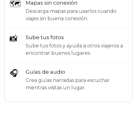
🗺
Mapas sin conexión
Descarga mapas para usarlos cuando
viajes sin buena conexión.
📸
Sube tus fotos
Sube tus fotos y ayuda a otros viajeros a
encontrar buenos lugares.
🎧
Guías de audio
Crea guías narradas para escuchar
mientras visitas un lugar.