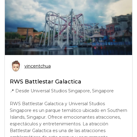
vincentchua
RWS Battlestar Galactica
📍
Desde Universal Studios Singapore, Singapore
RWS Battlestar Galactica y Universal Studios
Singapore es un parque temático ubicado en Southern
Islands, Singapur. Ofrece emocionantes atracciones,
espectáculos y entretenimientos. La atracción
Battlestar Galactica es una de las atracciones