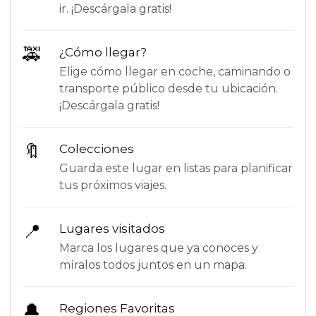
ir. ¡Descárgala gratis!
🚕
¿Cómo llegar?
Elige cómo llegar en coche, caminando o
transporte público desde tu ubicación.
¡Descárgala gratis!
🔖
Colecciones
Guarda este lugar en listas para planificar
tus próximos viajes.
📍
Lugares visitados
Marca los lugares que ya conoces y
míralos todos juntos en un mapa.
🔔
Regiones Favoritas