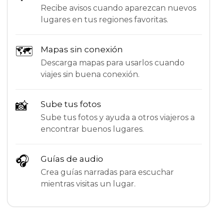
Recibe avisos cuando aparezcan nuevos
lugares en tus regiones favoritas.
🗺
Mapas sin conexión
Descarga mapas para usarlos cuando
viajes sin buena conexión.
📸
Sube tus fotos
Sube tus fotos y ayuda a otros viajeros a
encontrar buenos lugares.
🎧
Guías de audio
Crea guías narradas para escuchar
mientras visitas un lugar.