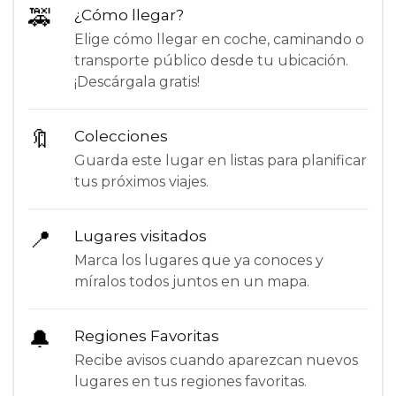
🚕
¿Cómo llegar?
Elige cómo llegar en coche, caminando o
transporte público desde tu ubicación.
¡Descárgala gratis!
🔖
Colecciones
Guarda este lugar en listas para planificar
tus próximos viajes.
📍
Lugares visitados
Marca los lugares que ya conoces y
míralos todos juntos en un mapa.
🔔
Regiones Favoritas
Recibe avisos cuando aparezcan nuevos
lugares en tus regiones favoritas.