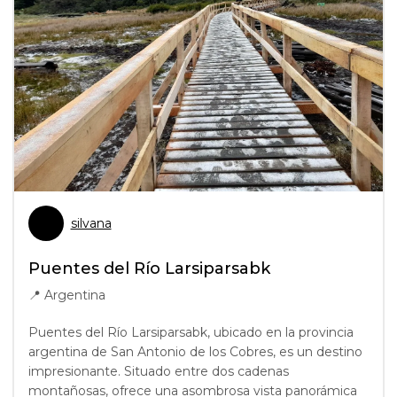
silvana
Puentes del Río Larsiparsabk
📍
Argentina
Puentes del Río Larsiparsabk, ubicado en la provincia
argentina de San Antonio de los Cobres, es un destino
impresionante. Situado entre dos cadenas
montañosas, ofrece una asombrosa vista panorámica