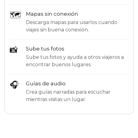
🗺
Mapas sin conexión
Descarga mapas para usarlos cuando
viajes sin buena conexión.
📸
Sube tus fotos
Sube tus fotos y ayuda a otros viajeros a
encontrar buenos lugares.
🎧
Guías de audio
Crea guías narradas para escuchar
mientras visitas un lugar.