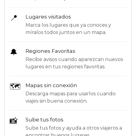
📍
Lugares visitados
Marca los lugares que ya conoces y
míralos todos juntos en un mapa.
🔔
Regiones Favoritas
Recibe avisos cuando aparezcan nuevos
lugares en tus regiones favoritas.
🗺
Mapas sin conexión
Descarga mapas para usarlos cuando
viajes sin buena conexión.
📸
Sube tus fotos
Sube tus fotos y ayuda a otros viajeros a
encontrar buenos lugares.