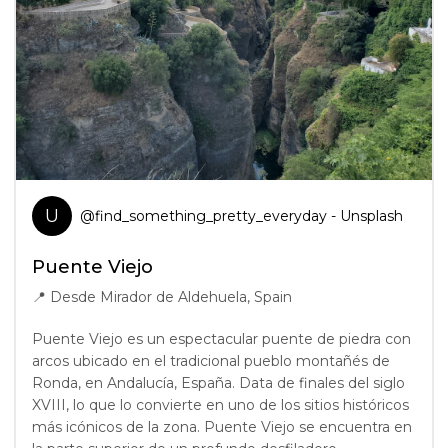
U
@
find_something_pretty_everyday
- Unsplash
Puente Viejo
📍
Desde Mirador de Aldehuela, Spain
Puente Viejo es un espectacular puente de piedra con
arcos ubicado en el tradicional pueblo montañés de
Ronda, en Andalucía, España. Data de finales del siglo
XVIII, lo que lo convierte en uno de los sitios históricos
más icónicos de la zona. Puente Viejo se encuentra en