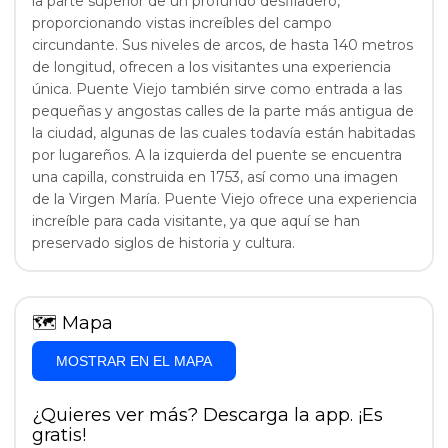
la parte superior de un profundo desfiladero,
proporcionando vistas increíbles del campo
circundante. Sus niveles de arcos, de hasta 140 metros
de longitud, ofrecen a los visitantes una experiencia
única. Puente Viejo también sirve como entrada a las
pequeñas y angostas calles de la parte más antigua de
la ciudad, algunas de las cuales todavía están habitadas
por lugareños. A la izquierda del puente se encuentra
una capilla, construida en 1753, así como una imagen
de la Virgen María. Puente Viejo ofrece una experiencia
increíble para cada visitante, ya que aquí se han
preservado siglos de historia y cultura.
🗺
Mapa
MOSTRAR EN EL MAPA
¿Quieres ver más? Descarga la app. ¡Es
gratis!