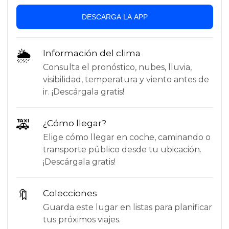
DESCARGA LA APP
🌦
Información del clima
Consulta el pronóstico, nubes, lluvia,
visibilidad, temperatura y viento antes de
ir. ¡Descárgala gratis!
🚕
¿Cómo llegar?
Elige cómo llegar en coche, caminando o
transporte público desde tu ubicación.
¡Descárgala gratis!
🔖
Colecciones
Guarda este lugar en listas para planificar
tus próximos viajes.