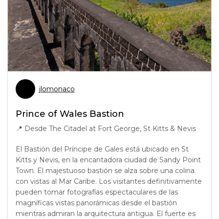
jlomonaco
Prince of Wales Bastion
📍
Desde The Citadel at Fort George, St Kitts & Nevis
El Bastión del Príncipe de Gales está ubicado en St
Kitts y Nevis, en la encantadora ciudad de Sandy Point
Town. El majestuoso bastión se alza sobre una colina
con vistas al Mar Caribe. Los visitantes definitivamente
pueden tomar fotografías espectaculares de las
magníficas vistas panorámicas desde el bastión
mientras admiran la arquitectura antigua. El fuerte es