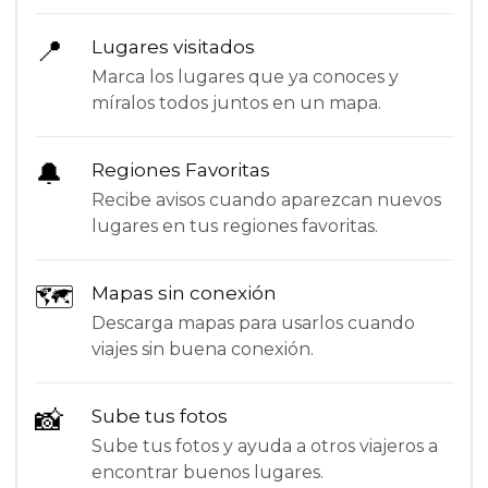
📍
Lugares visitados
Marca los lugares que ya conoces y
míralos todos juntos en un mapa.
🔔
Regiones Favoritas
Recibe avisos cuando aparezcan nuevos
lugares en tus regiones favoritas.
🗺
Mapas sin conexión
Descarga mapas para usarlos cuando
viajes sin buena conexión.
📸
Sube tus fotos
Sube tus fotos y ayuda a otros viajeros a
encontrar buenos lugares.