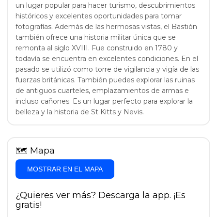
un lugar popular para hacer turismo, descubrimientos
históricos y excelentes oportunidades para tomar
fotografías. Además de las hermosas vistas, el Bastión
también ofrece una historia militar única que se
remonta al siglo XVIII. Fue construido en 1780 y
todavía se encuentra en excelentes condiciones. En el
pasado se utilizó como torre de vigilancia y vigía de las
fuerzas británicas. También puedes explorar las ruinas
de antiguos cuarteles, emplazamientos de armas e
incluso cañones. Es un lugar perfecto para explorar la
belleza y la historia de St Kitts y Nevis.
🗺
Mapa
MOSTRAR EN EL MAPA
¿Quieres ver más? Descarga la app. ¡Es
gratis!