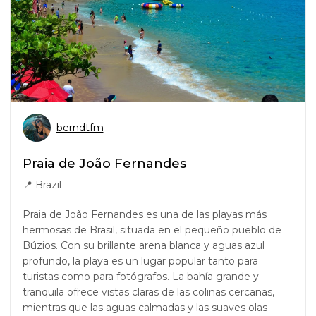
berndtfm
Praia de João Fernandes
📍
Brazil
Praia de João Fernandes es una de las playas más
hermosas de Brasil, situada en el pequeño pueblo de
Búzios. Con su brillante arena blanca y aguas azul
profundo, la playa es un lugar popular tanto para
turistas como para fotógrafos. La bahía grande y
tranquila ofrece vistas claras de las colinas cercanas,
mientras que las aguas calmadas y las suaves olas