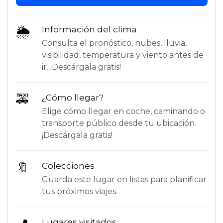
🌦
Información del clima
Consulta el pronóstico, nubes, lluvia,
visibilidad, temperatura y viento antes de
ir. ¡Descárgala gratis!
🚕
¿Cómo llegar?
Elige cómo llegar en coche, caminando o
transporte público desde tu ubicación.
¡Descárgala gratis!
🔖
Colecciones
Guarda este lugar en listas para planificar
tus próximos viajes.
Lugares visitados