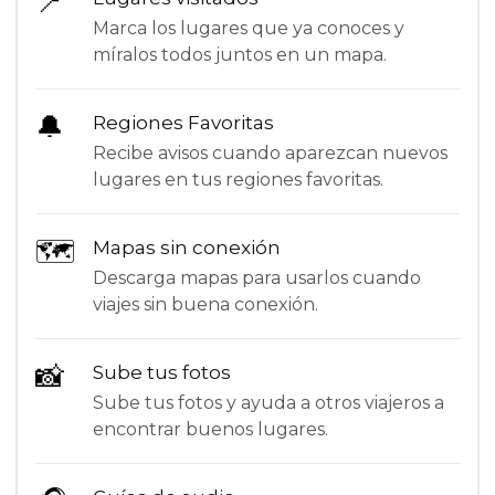
📍
Marca los lugares que ya conoces y
míralos todos juntos en un mapa.
🔔
Regiones Favoritas
Recibe avisos cuando aparezcan nuevos
lugares en tus regiones favoritas.
🗺
Mapas sin conexión
Descarga mapas para usarlos cuando
viajes sin buena conexión.
📸
Sube tus fotos
Sube tus fotos y ayuda a otros viajeros a
encontrar buenos lugares.