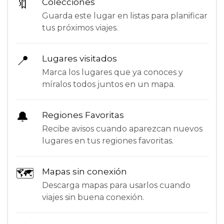
🔖
Colecciones
Guarda este lugar en listas para planificar
tus próximos viajes.
📍
Lugares visitados
Marca los lugares que ya conoces y
míralos todos juntos en un mapa.
🔔
Regiones Favoritas
Recibe avisos cuando aparezcan nuevos
lugares en tus regiones favoritas.
🗺
Mapas sin conexión
Descarga mapas para usarlos cuando
viajes sin buena conexión.