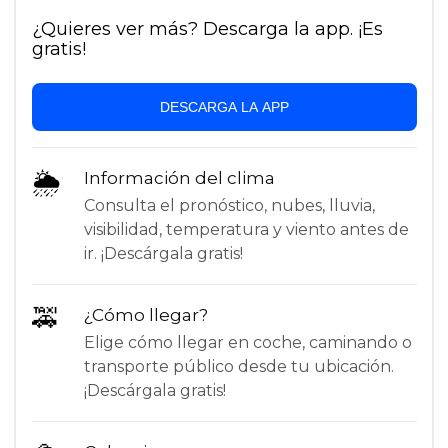
¿Quieres ver más? Descarga la app. ¡Es
gratis!
DESCARGA LA APP
🌦
Información del clima
Consulta el pronóstico, nubes, lluvia,
visibilidad, temperatura y viento antes de
ir. ¡Descárgala gratis!
🚕
¿Cómo llegar?
Elige cómo llegar en coche, caminando o
transporte público desde tu ubicación.
¡Descárgala gratis!