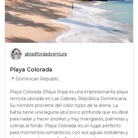
abradfordadventure
Playa Colorada
📍
Dominican Republic
Playa Colorada (Playa Roja) es una impresionante playa
remota ubicada en Las Galeras, República Dominicana.
Su nombre proviene del color rojizo de la arena. La
bahía tiene una laguna azul poco profunda que es ideal
para nadar y hacer snorkel, y hay manglares, palmeras y
colinas al fondo. Playa Colorada es un lugar perfecto
para momentos románticos, con sus aguas cristalinas y