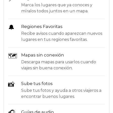
Marca los lugares que ya conoces y
míralos todos juntos en un mapa.
🔔
Regiones Favoritas
Recibe avisos cuando aparezcan nuevos
lugares en tus regiones favoritas.
🗺
Mapas sin conexión
Descarga mapas para usarlos cuando
viajes sin buena conexión.
📸
Sube tus fotos
Sube tus fotos y ayuda a otros viajeros a
encontrar buenos lugares.
🎧
Guías de audio