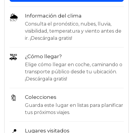
🌦
Información del clima
Consulta el pronóstico, nubes, lluvia,
visibilidad, temperatura y viento antes de
ir. ¡Descárgala gratis!
🚕
¿Cómo llegar?
Elige cómo llegar en coche, caminando o
transporte público desde tu ubicación.
¡Descárgala gratis!
🔖
Colecciones
Guarda este lugar en listas para planificar
tus próximos viajes.
📍
Lugares visitados