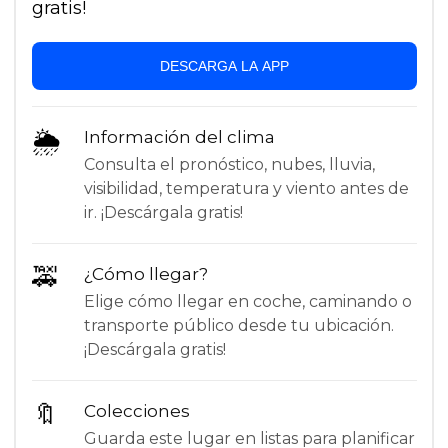
gratis!
DESCARGA LA APP
🌦
Información del clima
Consulta el pronóstico, nubes, lluvia,
visibilidad, temperatura y viento antes de
ir. ¡Descárgala gratis!
🚕
¿Cómo llegar?
Elige cómo llegar en coche, caminando o
transporte público desde tu ubicación.
¡Descárgala gratis!
🔖
Colecciones
Guarda este lugar en listas para planificar