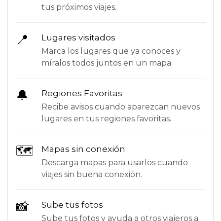
tus próximos viajes.
📍
Lugares visitados
Marca los lugares que ya conoces y
míralos todos juntos en un mapa.
🔔
Regiones Favoritas
Recibe avisos cuando aparezcan nuevos
lugares en tus regiones favoritas.
🗺
Mapas sin conexión
Descarga mapas para usarlos cuando
viajes sin buena conexión.
📸
Sube tus fotos
Sube tus fotos y ayuda a otros viajeros a