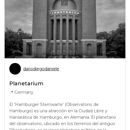
dariodiegodaniele
Planetarium
📍
Germany
El 'Hamburger Sternwarte' (Observatorio de
Hamburgo) es una atracción en la Ciudad Libre y
Hanseática de Hamburgo, en Alemania. El planetario
del observatorio, ubicado en los terrenos del antiguo