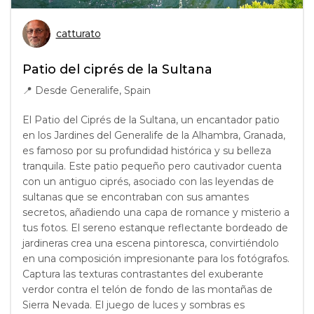
catturato
Patio del ciprés de la Sultana
📍
Desde Generalife, Spain
El Patio del Ciprés de la Sultana, un encantador patio
en los Jardines del Generalife de la Alhambra, Granada,
es famoso por su profundidad histórica y su belleza
tranquila. Este patio pequeño pero cautivador cuenta
con un antiguo ciprés, asociado con las leyendas de
sultanas que se encontraban con sus amantes
secretos, añadiendo una capa de romance y misterio a
tus fotos. El sereno estanque reflectante bordeado de
jardineras crea una escena pintoresca, convirtiéndolo
en una composición impresionante para los fotógrafos.
Captura las texturas contrastantes del exuberante
verdor contra el telón de fondo de las montañas de
Sierra Nevada. El juego de luces y sombras es