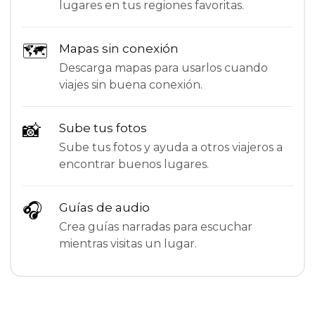
lugares en tus regiones favoritas.
🗺
Mapas sin conexión
Descarga mapas para usarlos cuando
viajes sin buena conexión.
📸
Sube tus fotos
Sube tus fotos y ayuda a otros viajeros a
encontrar buenos lugares.
🎧
Guías de audio
Crea guías narradas para escuchar
mientras visitas un lugar.