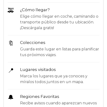
🚕
¿Cómo llegar?
Elige cómo llegar en coche, caminando o
transporte público desde tu ubicación.
¡Descárgala gratis!
🔖
Colecciones
Guarda este lugar en listas para planificar
tus próximos viajes.
📍
Lugares visitados
Marca los lugares que ya conoces y
míralos todos juntos en un mapa.
🔔
Regiones Favoritas
Recibe avisos cuando aparezcan nuevos