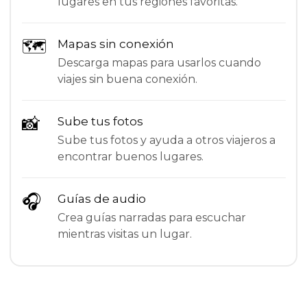
lugares en tus regiones favoritas.
🗺
Mapas sin conexión
Descarga mapas para usarlos cuando
viajes sin buena conexión.
📸
Sube tus fotos
Sube tus fotos y ayuda a otros viajeros a
encontrar buenos lugares.
🎧
Guías de audio
Crea guías narradas para escuchar
mientras visitas un lugar.