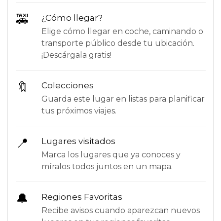
🚕
¿Cómo llegar?
Elige cómo llegar en coche, caminando o
transporte público desde tu ubicación.
¡Descárgala gratis!
🔖
Colecciones
Guarda este lugar en listas para planificar
tus próximos viajes.
📍
Lugares visitados
Marca los lugares que ya conoces y
míralos todos juntos en un mapa.
🔔
Regiones Favoritas
Recibe avisos cuando aparezcan nuevos