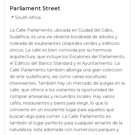
Parliament Street
📍
South Africa
La Calle Parlamento, ubicada en Ciudad del Cabo,
Sudáfrica, es una vía vibrante bordeada de árboles y
rodeada de exuberantes céspedes verdes y edificios
únicos. La calle es bien conocida por su hermosa
arquitectura, que incluye los Escalones del Parlamento,
el Edificio del Banco Standard y el Ayuntamiento. La
Calle Parlamento también alberga una gran colección
de arte sudafricano, así como varias esculturas
interesantes. También hay un mercado de pulgas en la
calle, que ofrece a los visitantes la oportunidad de
comprar artesanías y recuerdos locales. Hay varios
cafés, restaurantes y bares para elegir, lo que lo
convierte en un excelente lugar para aquellos que
buscan algo para comer. La Calle Parlamento es
también el lugar perfecto para cualquier amante de la
naturaleza; está adornada con numerosos parques y