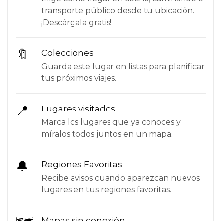
transporte público desde tu ubicación.
¡Descárgala gratis!
🔖
Colecciones
Guarda este lugar en listas para planificar
tus próximos viajes.
📍
Lugares visitados
Marca los lugares que ya conoces y
míralos todos juntos en un mapa.
🔔
Regiones Favoritas
Recibe avisos cuando aparezcan nuevos
lugares en tus regiones favoritas.
Mapas sin conexión