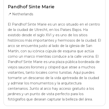
Pandhof Sinte Marie
📍
Netherlands
El Pandhof Sinte Marie es un arco situado en el centro
de la ciudad de Utrecht, en los Países Bajos. Ha
existido desde el siglo XVI y es uno de los sitios
históricos más importantes y hermosos de la ciudad. El
arco se encuentra justo al lado de la iglesia de San
Martín, con su icónica cúpula de esquina que actúa
como un marco mientras conduce a la calle vecina. El
Pandhof Sinte Marie es una plaza pública bordeada de
viejos sauces llorones y césped que atrae a muchos
visitantes, tanto locales como turistas. Aquí puedes
tomarte un descanso de la vida ajetreada de la ciudad
y admirar los monumentos y la arquitectura
centenarios. Junto al arco hay acceso gratuito a los
jardines y un punto de vista perfecto para los
fotógrafos que desean capturar la belleza del área.