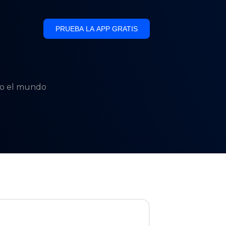
PRUEBA LA APP GRATIS
odo el mundo