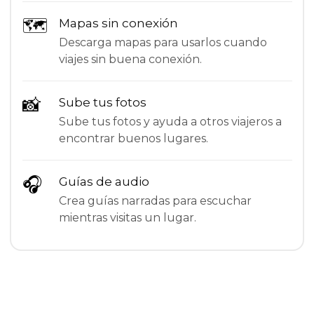
🗺
Mapas sin conexión
Descarga mapas para usarlos cuando
viajes sin buena conexión.
📸
Sube tus fotos
Sube tus fotos y ayuda a otros viajeros a
encontrar buenos lugares.
🎧
Guías de audio
Crea guías narradas para escuchar
mientras visitas un lugar.