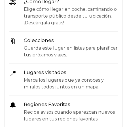
🚕
¿Cómo llegar?
Elige cómo llegar en coche, caminando o
transporte público desde tu ubicación.
¡Descárgala gratis!
🔖
Colecciones
Guarda este lugar en listas para planificar
tus próximos viajes.
📍
Lugares visitados
Marca los lugares que ya conoces y
míralos todos juntos en un mapa.
🔔
Regiones Favoritas
Recibe avisos cuando aparezcan nuevos
lugares en tus regiones favoritas.