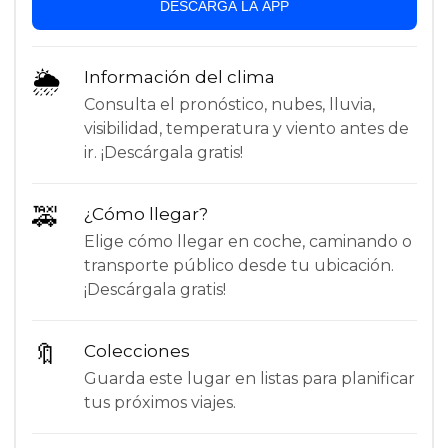
DESCARGA LA APP
🌦
Información del clima
Consulta el pronóstico, nubes, lluvia,
visibilidad, temperatura y viento antes de
ir. ¡Descárgala gratis!
🚕
¿Cómo llegar?
Elige cómo llegar en coche, caminando o
transporte público desde tu ubicación.
¡Descárgala gratis!
🔖
Colecciones
Guarda este lugar en listas para planificar
tus próximos viajes.