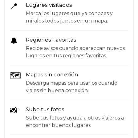
📍
Lugares visitados
Marca los lugares que ya conoces y
míralos todos juntos en un mapa.
🔔
Regiones Favoritas
Recibe avisos cuando aparezcan nuevos
lugares en tus regiones favoritas.
🗺
Mapas sin conexión
Descarga mapas para usarlos cuando
viajes sin buena conexión.
📸
Sube tus fotos
Sube tus fotos y ayuda a otros viajeros a
encontrar buenos lugares.