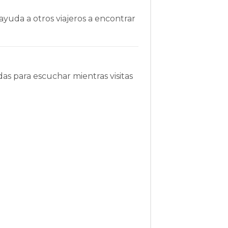
ayuda a otros viajeros a encontrar
as para escuchar mientras visitas