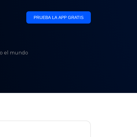
PRUEBA LA APP GRATIS
odo el mundo