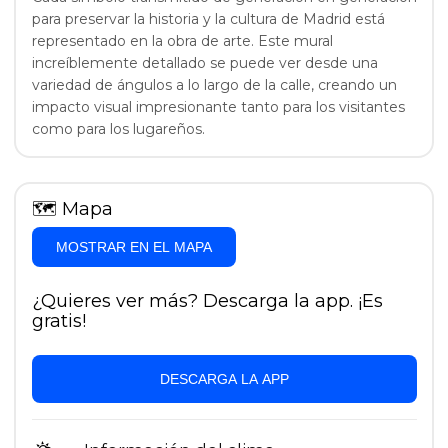
para preservar la historia y la cultura de Madrid está
representado en la obra de arte. Este mural
increíblemente detallado se puede ver desde una
variedad de ángulos a lo largo de la calle, creando un
impacto visual impresionante tanto para los visitantes
como para los lugareños.
🗺
Mapa
MOSTRAR EN EL MAPA
¿Quieres ver más? Descarga la app. ¡Es
gratis!
DESCARGA LA APP