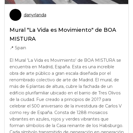
danyrlanda
Mural "La Vida es Movimiento" de BOA
MISTURA
📍
Spain
El Mural 'La Vida es Movimiento' de BOA MISTURA se
encuentra en Madrid, España. Esta es una increíble
obra de arte público a gran escala diseñada por el
renombrado colectivo de arte de Madrid. El mural, de
más de 6 plantas de altura, cubre la fachada de un
edificio plurifamiliar ubicado en el barrio de Tres Olivos
de la ciudad. Fue creado a principios de 2017 para
celebrar el 500 aniversario de la investidura de Carlos V
como rey de España. Consta de 1288 mosaicos
vibrantes en azules, rojos y verdes vibrantes que
forman símbolos de la Casa reinante de los Habsburgo.
Cada símbolo transmitido de generación en generación