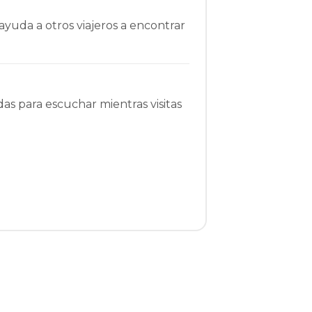
ayuda a otros viajeros a encontrar
as para escuchar mientras visitas