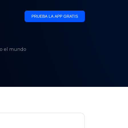
PRUEBA LA APP GRATIS
odo el mundo