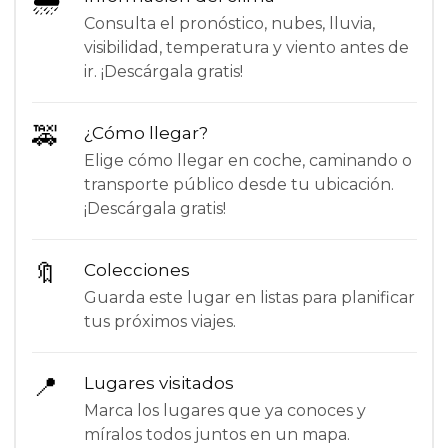
🌦
Consulta el pronóstico, nubes, lluvia,
visibilidad, temperatura y viento antes de
ir. ¡Descárgala gratis!
🚕
¿Cómo llegar?
Elige cómo llegar en coche, caminando o
transporte público desde tu ubicación.
¡Descárgala gratis!
🔖
Colecciones
Guarda este lugar en listas para planificar
tus próximos viajes.
📍
Lugares visitados
Marca los lugares que ya conoces y
míralos todos juntos en un mapa.