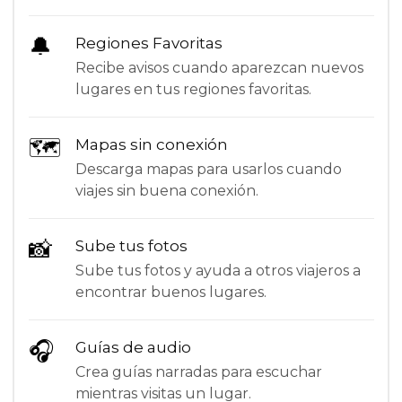
🔔
Regiones Favoritas
Recibe avisos cuando aparezcan nuevos
lugares en tus regiones favoritas.
🗺
Mapas sin conexión
Descarga mapas para usarlos cuando
viajes sin buena conexión.
📸
Sube tus fotos
Sube tus fotos y ayuda a otros viajeros a
encontrar buenos lugares.
🎧
Guías de audio
Crea guías narradas para escuchar
mientras visitas un lugar.