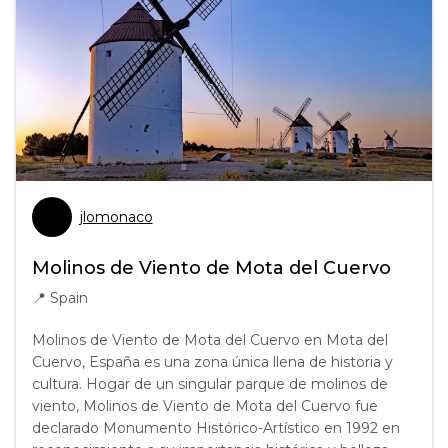
jlomonaco
Molinos de Viento de Mota del Cuervo
📍
Spain
Molinos de Viento de Mota del Cuervo en Mota del
Cuervo, España es una zona única llena de historia y
cultura. Hogar de un singular parque de molinos de
viento, Molinos de Viento de Mota del Cuervo fue
declarado Monumento Histórico-Artístico en 1992 en