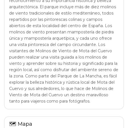
reconocimiento a su importancia histórica y belleza
arquitectónica. El parque incluye más de diez molinos
de viento tradicionales de estilo mediterráneo, todos
repartidos por las pintorescas colinas y campos
abiertos de esta localidad del centro de España. Los
molinos de viento presentan mampostería de piedra
única y mampostería arquetípica, y cada uno ofrece
una vista pintoresca del campo circundante. Los
visitantes de Molinos de Viento de Mota del Cuervo
pueden realizar una visita guiada a los molinos de
viento y aprender sobre su historia y significado para la
región local, así como disfrutar del ambiente sereno de
la zona. Como parte del Parque de La Mancha, es fácil
explorar la belleza histórica y rústica local de Mota del
Cuervo y sus alrededores, lo que hace de Molinos de
Viento de Mota del Cuervo un destino maravilloso
tanto para viajeros como para fotógrafos.
🗺
Mapa