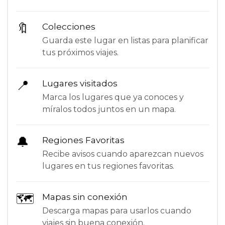
🔖
Colecciones
Guarda este lugar en listas para planificar
tus próximos viajes.
📍
Lugares visitados
Marca los lugares que ya conoces y
míralos todos juntos en un mapa.
🔔
Regiones Favoritas
Recibe avisos cuando aparezcan nuevos
lugares en tus regiones favoritas.
🗺
Mapas sin conexión
Descarga mapas para usarlos cuando
viajes sin buena conexión.