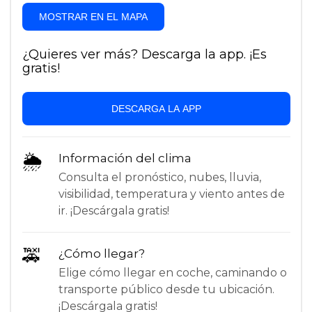
MOSTRAR EN EL MAPA
¿Quieres ver más? Descarga la app. ¡Es
gratis!
DESCARGA LA APP
🌦
Información del clima
Consulta el pronóstico, nubes, lluvia,
visibilidad, temperatura y viento antes de
ir. ¡Descárgala gratis!
🚕
¿Cómo llegar?
Elige cómo llegar en coche, caminando o
transporte público desde tu ubicación.
¡Descárgala gratis!